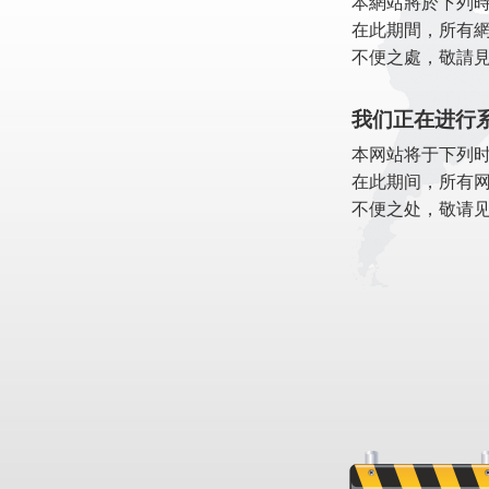
本網站將於下列
在此期間，所有
不便之處，敬請
我们正在进行
本网站将于下列
在此期间，所有
不便之处，敬请