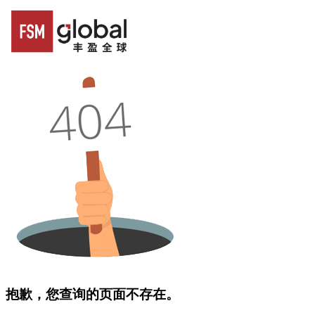
抱歉，您查询的页面不存在。