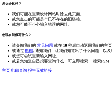
怎么会这样？
我们可能在重新设计网站时除去此页面。
或您点击的可能是个已不存在的旧链接。
或您可能不小心输入错误的网址。
您现在能做写什么？
请参阅我们的
常见问题
或在
10
秒后自动返回我们的主页
或通过
电邮
,
通知我们，让我们知道出了什么问题，以及
或您可尝试重新输入网址。
或若您知道自己想要查询什么，可立即搜索：
搜索FSM
主页
电邮查询
报告无效链接